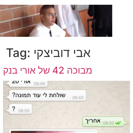
Skip
to
content
אבי דוביצקי
Tag:
מבוכה 42 של אורי בנק