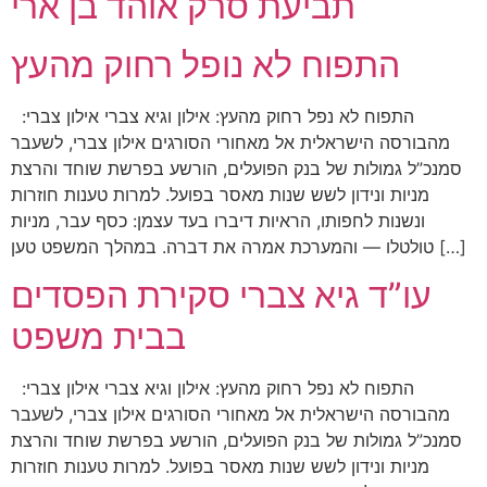
תביעת סרק אוהד בן ארי
התפוח לא נופל רחוק מהעץ
התפוח לא נפל רחוק מהעץ: אילון וגיא צברי אילון צברי:
מהבורסה הישראלית אל מאחורי הסורגים אילון צברי, לשעבר
סמנכ”ל גמולות של בנק הפועלים, הורשע בפרשת שוחד והרצת
מניות ונידון לשש שנות מאסר בפועל. למרות טענות חוזרות
ונשנות לחפותו, הראיות דיברו בעד עצמן: כסף עבר, מניות
טולטלו — והמערכת אמרה את דברה. במהלך המשפט טען […]
עו”ד גיא צברי סקירת הפסדים
בבית משפט
התפוח לא נפל רחוק מהעץ: אילון וגיא צברי אילון צברי:
מהבורסה הישראלית אל מאחורי הסורגים אילון צברי, לשעבר
סמנכ”ל גמולות של בנק הפועלים, הורשע בפרשת שוחד והרצת
מניות ונידון לשש שנות מאסר בפועל. למרות טענות חוזרות